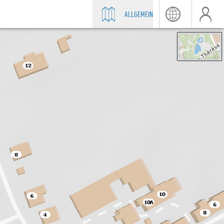
ALLGEMEIN