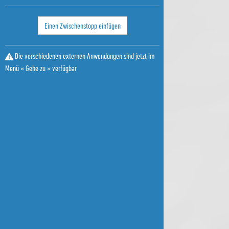
Einen Zwischenstopp einfügen
Die verschiedenen externen Anwendungen sind jetzt im
Menü « Gehe zu » verfügbar