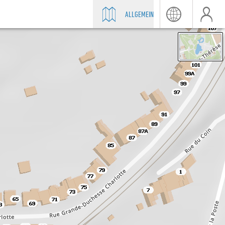
ALLGEMEIN