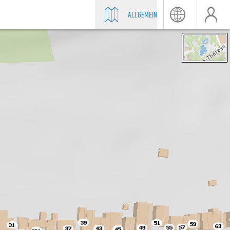
ALLGEMEIN