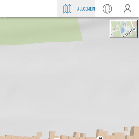
ALLGEMEIN