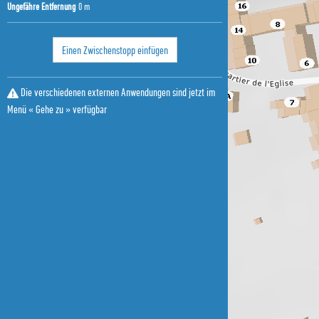
Ungefähre Entfernung
0 m
Einen Zwischenstopp einfügen
Die verschiedenen externen Anwendungen sind jetzt im
Menü « Gehe zu » verfügbar