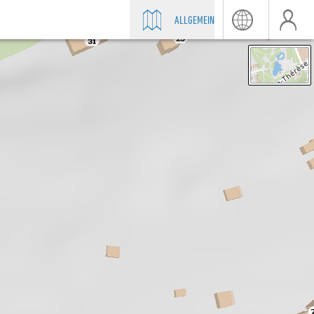
ALLGEMEIN