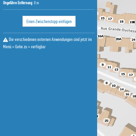
Ungefähre Entfernung
0 m
Einen Zwischenstopp einfügen
Die verschiedenen externen Anwendungen sind jetzt im
Menü « Gehe zu » verfügbar