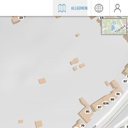
ALLGEMEIN