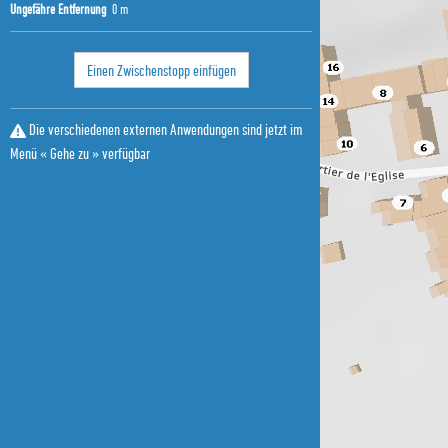
Ungefähre Entfernung
0 m
Einen Zwischenstopp einfügen
Die verschiedenen externen Anwendungen sind jetzt im
Menü « Gehe zu » verfügbar