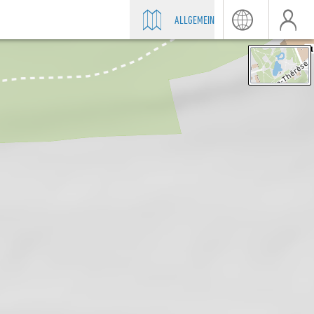
ALLGEMEIN