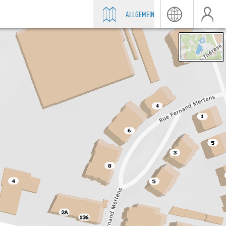
ALLGEMEIN