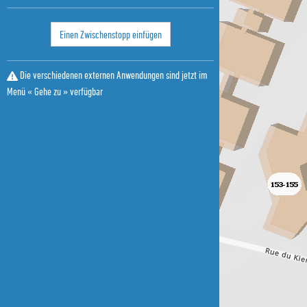
Einen Zwischenstopp einfügen
Die verschiedenen externen Anwendungen sind jetzt im
Menü « Gehe zu » verfügbar