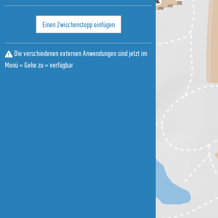
Einen Zwischenstopp einfügen
Die verschiedenen externen Anwendungen sind jetzt im
Menü « Gehe zu » verfügbar