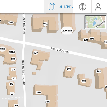
ALLGEMEIN