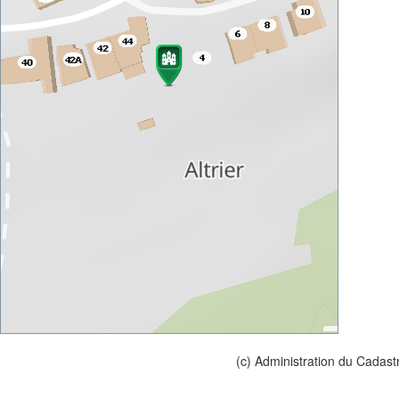
(c) Administration du Cadast