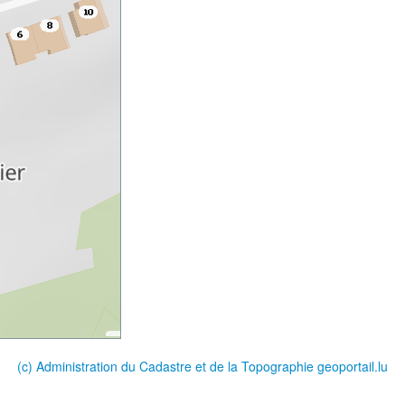
(c) Administration du Cadastre et de la Topographie
geoportail.lu