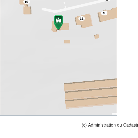
(c) Administration du Cadast