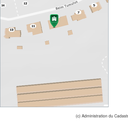
(c) Administration du Cadast