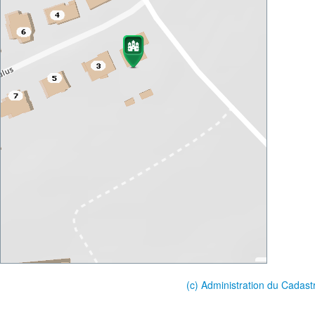
(c) Administration du Cadast