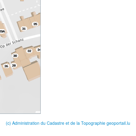
(c) Administration du Cadastre et de la Topographie
geoportail.lu