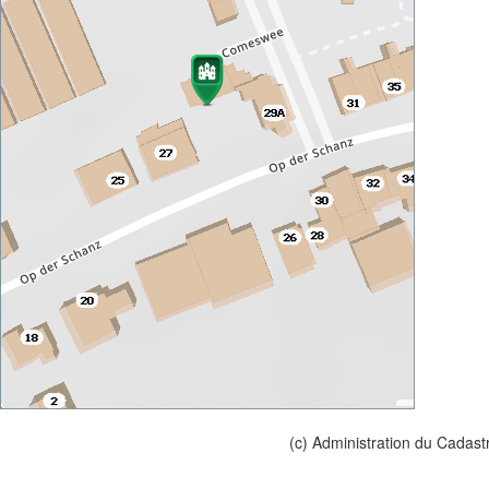
(c) Administration du Cadast