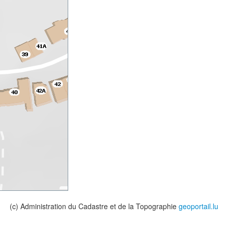
(c) Administration du Cadastre et de la Topographie
geoportail.lu