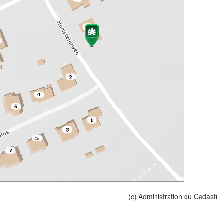
(c) Administration du Cadast