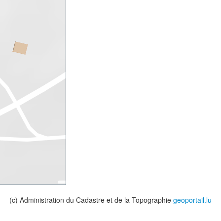
(c) Administration du Cadastre et de la Topographie
geoportail.lu