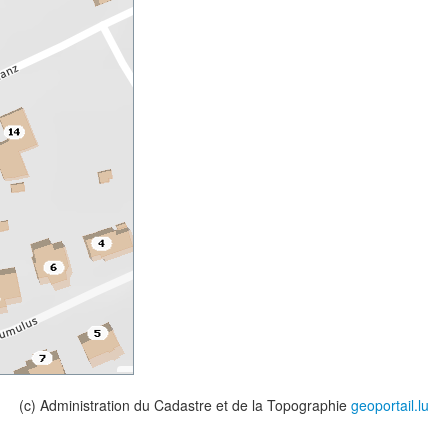
(c) Administration du Cadastre et de la Topographie
geoportail.lu