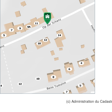
(c) Administration du Cadast