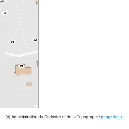
(c) Administration du Cadastre et de la Topographie
geoportail.lu