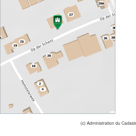
(c) Administration du Cadast