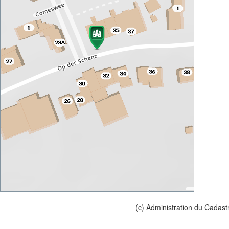
(c) Administration du Cadast