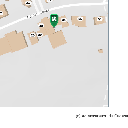
(c) Administration du Cadast