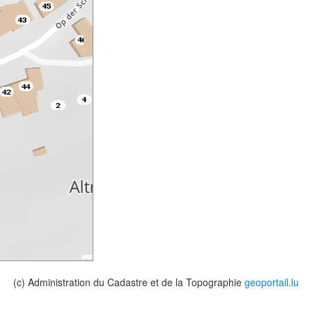
(c) Administration du Cadastre et de la Topographie
geoportail.lu