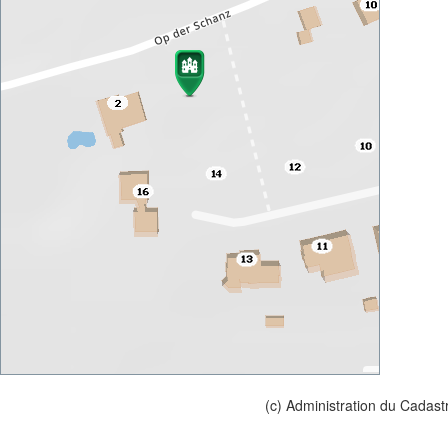
(c) Administration du Cadast