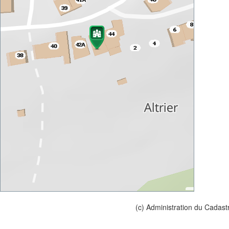
(c) Administration du Cadast