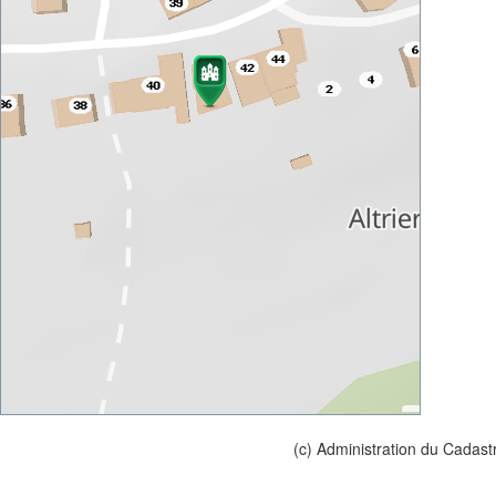
(c) Administration du Cadast