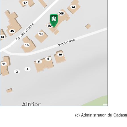
(c) Administration du Cadast