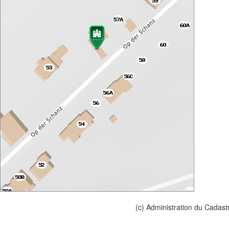
(c) Administration du Cadast