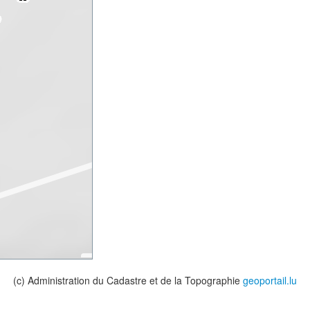
(c) Administration du Cadastre et de la Topographie
geoportail.lu