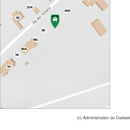
(c) Administration du Cadast