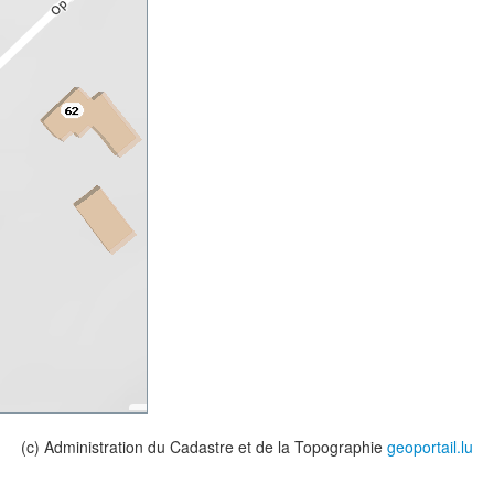
(c) Administration du Cadastre et de la Topographie
geoportail.lu