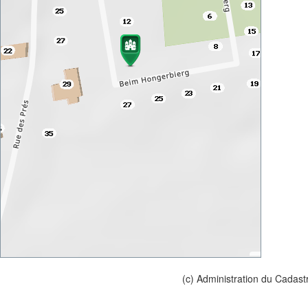
(c) Administration du Cadast