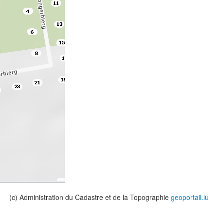
(c) Administration du Cadastre et de la Topographie
geoportail.lu