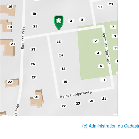
(c) Administration du Cadast