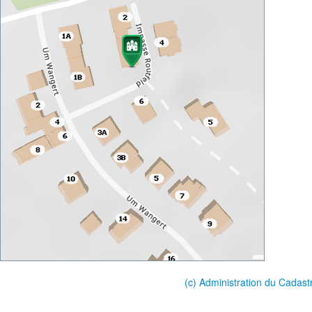
(c) Administration du Cadast