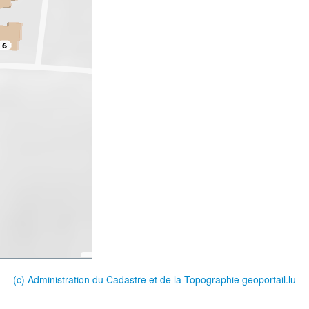
(c) Administration du Cadastre et de la Topographie
geoportail.lu