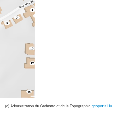
(c) Administration du Cadastre et de la Topographie
geoportail.lu