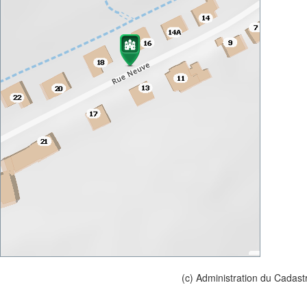
(c) Administration du Cadast