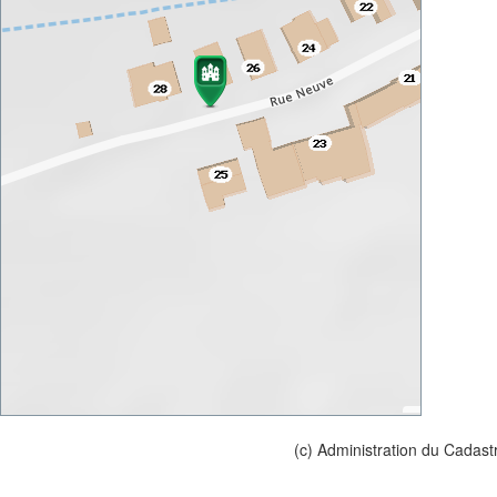
(c) Administration du Cadast