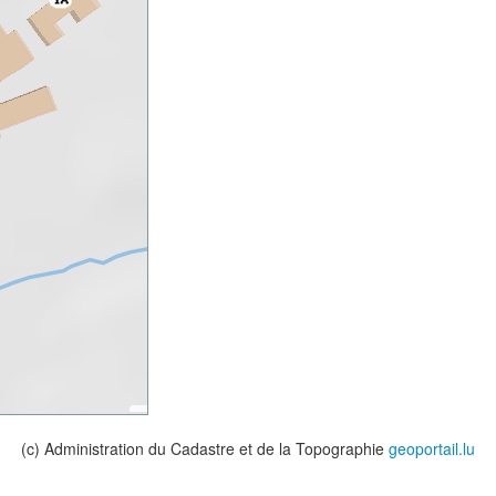
(c) Administration du Cadastre et de la Topographie
geoportail.lu