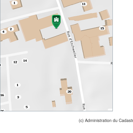
(c) Administration du Cadast