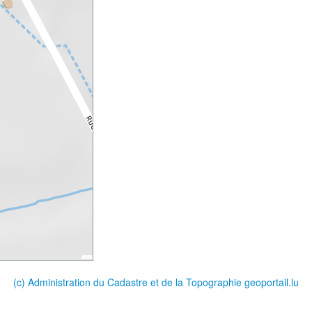
(c) Administration du Cadastre et de la Topographie
geoportail.lu