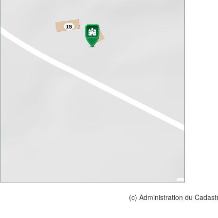
(c) Administration du Cadast