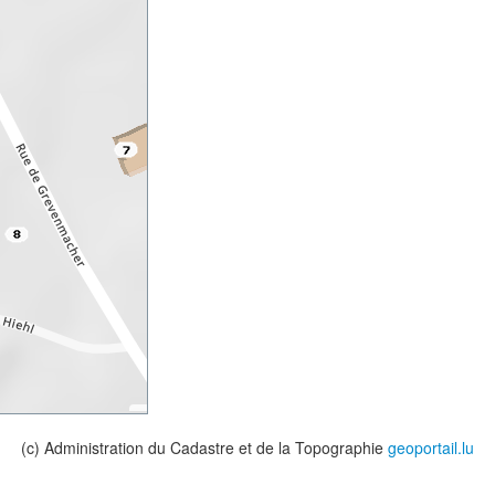
(c) Administration du Cadastre et de la Topographie
geoportail.lu