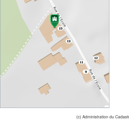
(c) Administration du Cadast