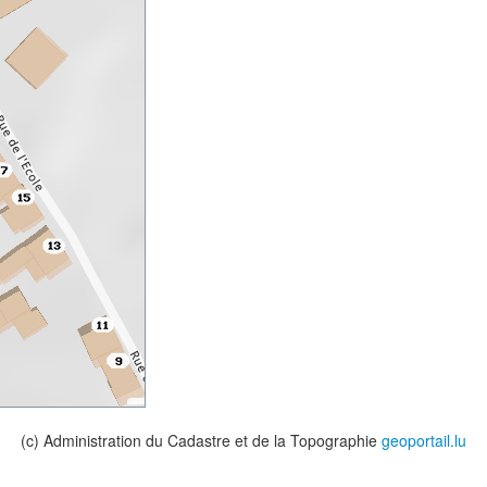
(c) Administration du Cadastre et de la Topographie
geoportail.lu