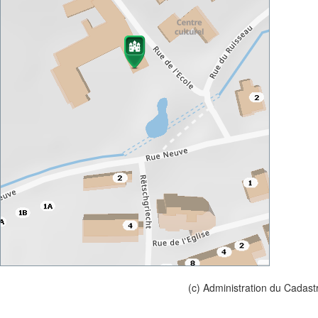
(c) Administration du Cadast